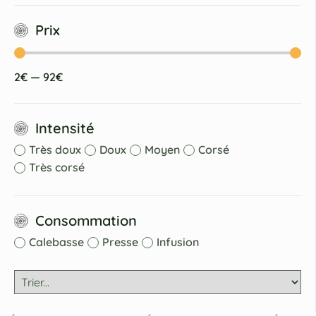
Prix
2
€
—
92
€
Intensité
Très doux
Doux
Moyen
Corsé
Très corsé
Consommation
Calebasse
Presse
Infusion