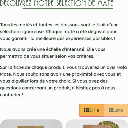
DÉCOUVREZ NOTRE SÉLECTION DE MATÉ
Tous les matés et toutes les boissons sont le fruit d’une
sélection rigoureuse. Chaque maté a été dégusté pour
vous garantir la meilleure des expériences possibles !
Nous avons créé une échelle d’intensité. Elle vous
permettra de vous situer selon vos critères.
Sur la fiche de chaque produit, vous trouverez un avis Hola
Maté. Nous souhaitons avoir une proximité avec vous et
vous aiguiller lors de votre choix. Si vous avez des
questions concernant un produit, n’hésitez pas à nous
contacter !
Grille
Liste