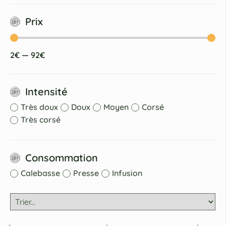
Prix
2
€
—
92
€
Intensité
Très doux
Doux
Moyen
Corsé
Très corsé
Consommation
Calebasse
Presse
Infusion