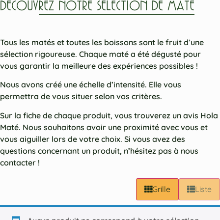
DÉCOUVREZ NOTRE SÉLECTION DE MATÉ
Tous les matés et toutes les boissons sont le fruit d’une
sélection rigoureuse. Chaque maté a été dégusté pour
vous garantir la meilleure des expériences possibles !
Nous avons créé une échelle d’intensité. Elle vous
permettra de vous situer selon vos critères.
Sur la fiche de chaque produit, vous trouverez un avis Hola
Maté. Nous souhaitons avoir une proximité avec vous et
vous aiguiller lors de votre choix. Si vous avez des
questions concernant un produit, n’hésitez pas à nous
contacter !
Grille
Liste