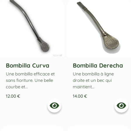
Bombilla Curva
Bombilla Derecha
Une bombilla efficace et
Une bombilla à ligne
sans fioriture. Une belle
droite et un bec qui
courbe et...
maintient...
12.00
€
14.00
€