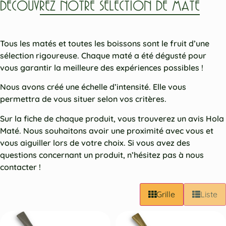
DÉCOUVREZ NOTRE SÉLECTION DE MATÉ
Tous les matés et toutes les boissons sont le fruit d’une
sélection rigoureuse. Chaque maté a été dégusté pour
vous garantir la meilleure des expériences possibles !
Nous avons créé une échelle d’intensité. Elle vous
permettra de vous situer selon vos critères.
Sur la fiche de chaque produit, vous trouverez un avis Hola
Maté. Nous souhaitons avoir une proximité avec vous et
vous aiguiller lors de votre choix. Si vous avez des
questions concernant un produit, n’hésitez pas à nous
contacter !
Grille
Liste