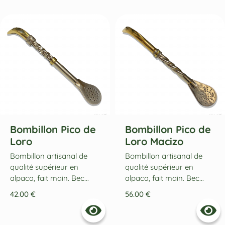
Bombillon Pico de
Bombillon Pico de
Loro
Loro Macizo
Bombillon artisanal de
Bombillon artisanal de
qualité supérieur en
qualité supérieur en
alpaca, fait main. Bec...
alpaca, fait main. Bec...
42.00
€
56.00
€