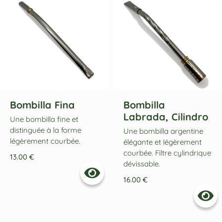
Bombilla Fina
Bombilla
Labrada, Cilindro
Une bombilla fine et
distinguée à la forme
Une bombilla argentine
légèrement courbée.
élégante et légèrement
courbée. Filtre cylindrique
13.00
€
dévissable.
16.00
€