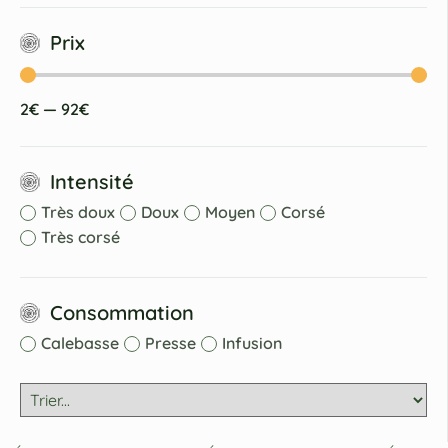
Prix
2
€
—
92
€
Intensité
Très doux
Doux
Moyen
Corsé
Très corsé
Consommation
Calebasse
Presse
Infusion