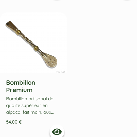
Bombillon
Premium
Bombillon artisanal de
qualité supérieur en
alpaca, fait main, aux...
54.00
€