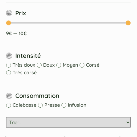
Prix
9
€
—
10
€
Intensité
Très doux
Doux
Moyen
Corsé
Très corsé
Consommation
Calebasse
Presse
Infusion