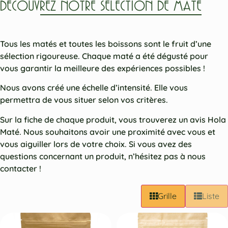
DÉCOUVREZ NOTRE SÉLECTION DE MATÉ
Tous les matés et toutes les boissons sont le fruit d’une
sélection rigoureuse. Chaque maté a été dégusté pour
vous garantir la meilleure des expériences possibles !
Nous avons créé une échelle d’intensité. Elle vous
permettra de vous situer selon vos critères.
Sur la fiche de chaque produit, vous trouverez un avis Hola
Maté. Nous souhaitons avoir une proximité avec vous et
vous aiguiller lors de votre choix. Si vous avez des
questions concernant un produit, n’hésitez pas à nous
contacter !
Grille
Liste