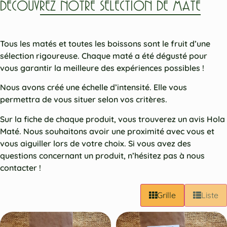
DÉCOUVREZ NOTRE SÉLECTION DE MATÉ
Tous les matés et toutes les boissons sont le fruit d’une
sélection rigoureuse. Chaque maté a été dégusté pour
vous garantir la meilleure des expériences possibles !
Nous avons créé une échelle d’intensité. Elle vous
permettra de vous situer selon vos critères.
Sur la fiche de chaque produit, vous trouverez un avis Hola
Maté. Nous souhaitons avoir une proximité avec vous et
vous aiguiller lors de votre choix. Si vous avez des
questions concernant un produit, n’hésitez pas à nous
contacter !
Grille
Liste