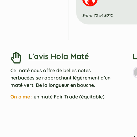
Entre 70 et 80°C
L'avis Hola Maté
L
Ce maté nous offre de belles notes
herbacées se rapprochant légèrement d’un
maté vert. De la longueur en bouche.
On aime :
un maté Fair Trade (équitable)