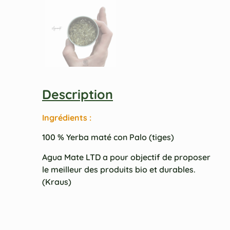
Description
Ingrédients :
100 % Yerba maté con Palo (tiges)
Agua Mate LTD a pour objectif de proposer
le meilleur des produits bio et durables.
(Kraus)