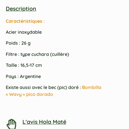
Description
Caractéristiques :
Acier inoxydable
Poids : 26 g
Filtre : type cuchara (cuillère)
Taille : 16,5-17 cm
Pays : Argentine
Existe aussi avec le bec (pic) doré :
Bombilla
« Wavy » pico dorado
L'avis Hola Maté