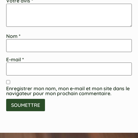
Votre avis
*
Nom
*
E-mail
*
Enregistrer mon nom, mon e-mail et mon site dans le
navigateur pour mon prochain commentaire.