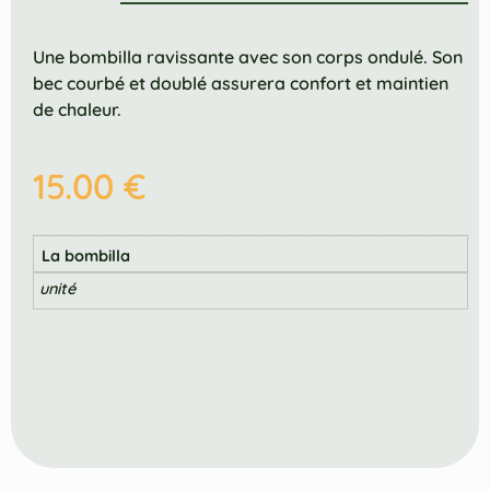
Une bombilla ravissante avec son corps ondulé. Son
bec courbé et doublé assurera confort et maintien
de chaleur.
15.00
€
La bombilla
unité