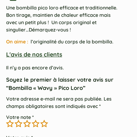
Une bombilla pico loro efficace et traditionnelle.
Bon tirage, maintien de chaleur efficace mais
avec un petit plus ! Un corps original et
singulier…Démarquez-vous !
On aime :
l’originalité du corps de la bombilla.
L'avis de nos clients
Il n’y a pas encore d’avis.
Soyez le premier à laisser votre avis sur
“Bombilla « Wavy » Pico Loro”
Votre adresse e-mail ne sera pas publiée.
Les
champs obligatoires sont indiqués avec
*
Votre note
*