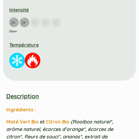
Intensité
Doux
Température
Description
Ingrédients :
Maté Vert Bio
et
Citron Bio
(Rooibos naturel*,
arôme naturel, écorces d’orange*, écorces de
citron*, fleurs de souci*, ananas*, extrait de