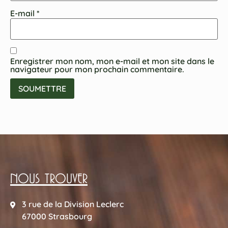
E-mail
*
Enregistrer mon nom, mon e-mail et mon site dans le
navigateur pour mon prochain commentaire.
NOUS TROUVER
3 rue de la Division Leclerc
67000 Strasbourg