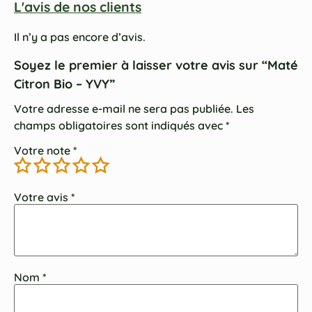
L'avis de nos clients
Il n’y a pas encore d’avis.
Soyez le premier à laisser votre avis sur “Maté
Citron Bio – YVY”
Votre adresse e-mail ne sera pas publiée.
Les
champs obligatoires sont indiqués avec
*
Votre note
*
Votre avis
*
Nom
*