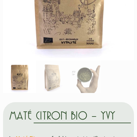
MATÉ CITRON BIO – YVY