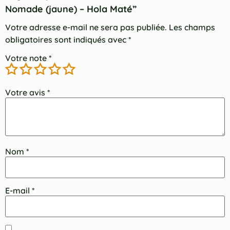
Nomade (jaune) – Hola Maté”
Votre adresse e-mail ne sera pas publiée.
Les champs
obligatoires sont indiqués avec
*
Votre note
*
Votre avis
*
Nom
*
E-mail
*