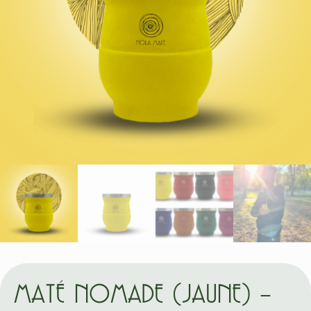
MATÉ NOMADE (JAUNE) –