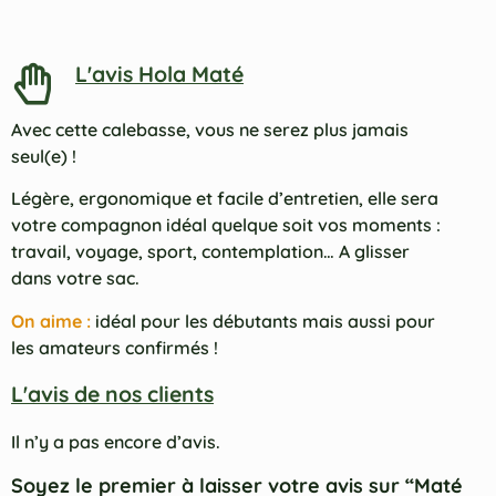
L'avis Hola Maté
Avec cette calebasse, vous ne serez plus jamais
seul(e) !
Légère, ergonomique et facile d’entretien, elle sera
votre compagnon idéal quelque soit vos moments :
travail, voyage, sport, contemplation… A glisser
dans votre sac.
On aime :
idéal pour les débutants mais aussi pour
les amateurs confirmés !
L'avis de nos clients
Il n’y a pas encore d’avis.
Soyez le premier à laisser votre avis sur “Maté