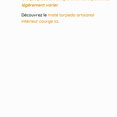
légèrement varier.
Découvrez le
maté torpedo artisanal
intérieur courge ici
.