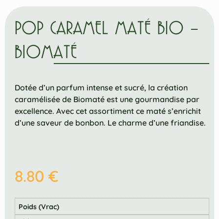
POP CARAMEL MATÉ BIO –
BIOMATÉ
Dotée d’un parfum intense et sucré, la création
caramélisée de Biomaté est une gourmandise par
excellence. Avec cet assortiment ce maté s’enrichit
d’une saveur de bonbon. Le charme d’une friandise.
8.80
€
Poids (Vrac)