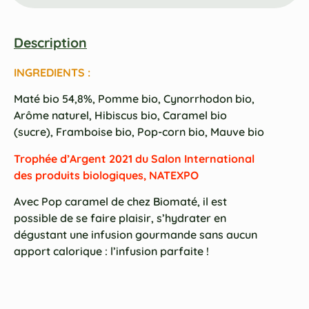
Description
INGREDIENTS :
Maté bio 54,8%, Pomme bio, Cynorrhodon bio,
Arôme naturel, Hibiscus bio, Caramel bio
(sucre), Framboise bio, Pop-corn bio, Mauve bio
Trophée d’Argent 2021 du Salon International
des produits biologiques, NATEXPO
Avec Pop caramel de chez Biomaté, il est
possible de se faire plaisir, s’hydrater en
dégustant une infusion gourmande sans aucun
apport calorique : l’infusion parfaite !