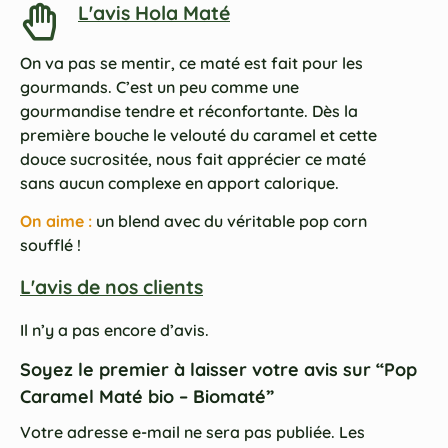
L'avis Hola Maté
On va pas se mentir, ce maté est fait pour les
gourmands. C’est un peu comme une
gourmandise tendre et réconfortante. Dès la
première bouche le velouté du caramel et cette
douce sucrositée, nous fait apprécier ce maté
sans aucun complexe en apport calorique.
On aime :
un blend avec du véritable pop corn
soufflé !
L'avis de nos clients
Il n’y a pas encore d’avis.
Soyez le premier à laisser votre avis sur “Pop
Caramel Maté bio – Biomaté”
Votre adresse e-mail ne sera pas publiée.
Les