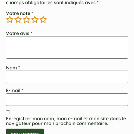
champs obligatoires sont indiqués avec
*
Votre note
*
Votre avis
*
Nom
*
E-mail
*
Enregistrer mon nom, mon e-mail et mon site dans le
navigateur pour mon prochain commentaire.