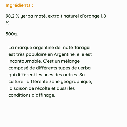
Ingrédients :
98,2 % yerba maté, extrait naturel d’orange 1,8
%
500g.
La marque argentine de maté Taragüi
est très populaire en Argentine, elle est
incontournable. C’est un mélange
composé de différents types de yerba
qui diffèrent les unes des autres. Sa
culture : différente zone géographique,
la saison de récolte et aussi les
conditions d’affinage.