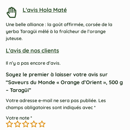
L'avis Hola Maté
Une belle alliance : la goût affirmée, corsée de la
yerba Taragüi mêlé à la fraîcheur de l’orange
juteuse.
L'avis de nos clients
Il n’y a pas encore d’avis.
Soyez le premier à laisser votre avis sur
“Saveurs du Monde « Orange d’Orient », 500 g
– Taragüi”
Votre adresse e-mail ne sera pas publiée.
Les
champs obligatoires sont indiqués avec
*
Votre note
*