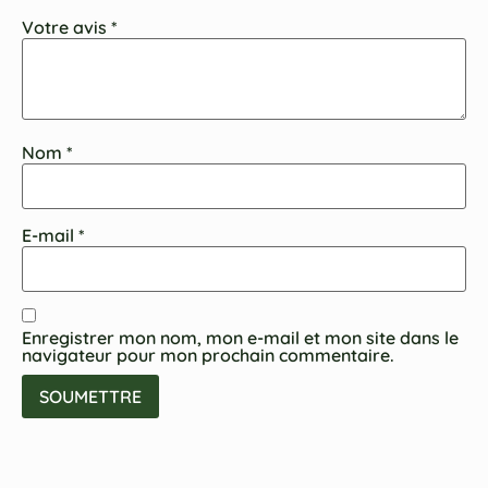
Votre avis
*
Nom
*
E-mail
*
Enregistrer mon nom, mon e-mail et mon site dans le
navigateur pour mon prochain commentaire.