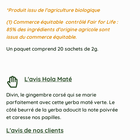
*Produit issu de l’agriculture biologique
(1) Commerce équitable contrôlé Fair for Life :
85% des ingrédients d’origine agricole sont
issus du commerce équitable.
Un paquet comprend 20 sachets de 2g.
L'avis Hola Maté
Divin, le gingembre corsé qui se marie
parfaitement avec cette yerba maté verte. Le
côté beurré de la yerba adoucit la note poivrée
et caresse nos papilles.
L'avis de nos clients