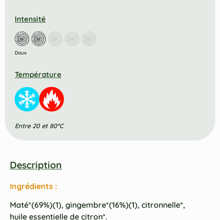
Intensité
Doux
Température
Entre 20 et 80°C
Description
Ingrédients :
Maté*(69%)(1), gingembre*(16%)(1), citronnelle*,
huile essentielle de citron*.