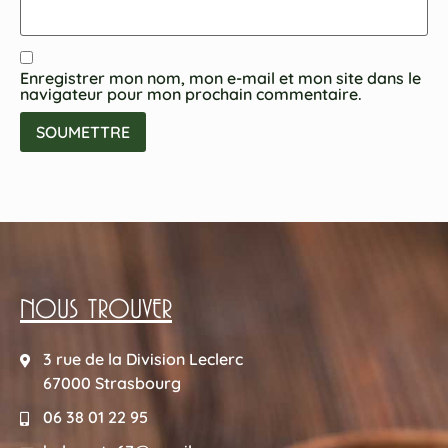
Enregistrer mon nom, mon e-mail et mon site dans le
navigateur pour mon prochain commentaire.
NOUS TROUVER
3 rue de la Division Leclerc
67000 Strasbourg
06 38 01 22 95