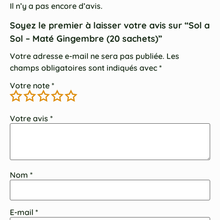
Il n’y a pas encore d’avis.
Soyez le premier à laisser votre avis sur “Sol a
Sol – Maté Gingembre (20 sachets)”
Votre adresse e-mail ne sera pas publiée.
Les
champs obligatoires sont indiqués avec
*
Votre note
*
Votre avis
*
Nom
*
E-mail
*