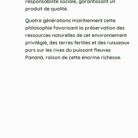
responsabilité sociale, garantissant un
produit de qualité.
Quatre générations maintiennent cette
philosophie favorisant la préservation des
ressources naturelles de cet environnement
privilégié, des terres fertiles et des ruisseaux
purs sur les rives du puissant fleuves
Pananà, raison de cette énorme richesse.