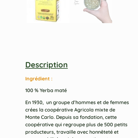
Description
Ingrédient :
100 % Yerba maté
En 1930, un groupe d’hommes et de femmes
crées la coopérative Agricola mixte de
Monte Carlo. Depuis sa fondation, cette
coopérative qui regroupe plus de 500 petits
producteurs, travaille avec honnêteté et